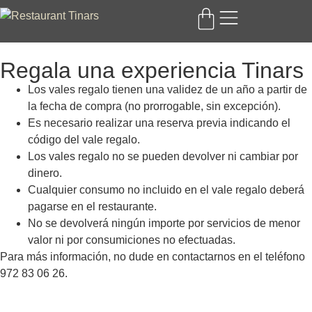
Regala una experiencia Tinars
Los vales regalo tienen una validez de un año a partir de
la fecha de compra (no prorrogable, sin excepción).
Es necesario realizar una reserva previa indicando el
código del vale regalo.
Los vales regalo no se pueden devolver ni cambiar por
dinero.
Cualquier consumo no incluido en el vale regalo deberá
pagarse en el restaurante.
No se devolverá ningún importe por servicios de menor
valor ni por consumiciones no efectuadas.
Para más información, no dude en contactarnos en el teléfono
972 83 06 26.