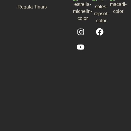
Regala Tinars