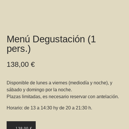
Menú Degustación (1
pers.)
138,00
€
Disponible de lunes a viernes (mediodía y noche), y
sábado y domingo por la noche.
Plazas limitadas, es necesario reservar con antelación.
Horario: de 13 a 14:30 hy de 20 a 21:30 h.
138,00
€