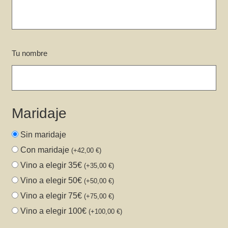
Tu nombre
Maridaje
Sin maridaje
Con maridaje
(
+
42,00
€
)
Vino a elegir 35€
(
+
35,00
€
)
Vino a elegir 50€
(
+
50,00
€
)
Vino a elegir 75€
(
+
75,00
€
)
Vino a elegir 100€
(
+
100,00
€
)