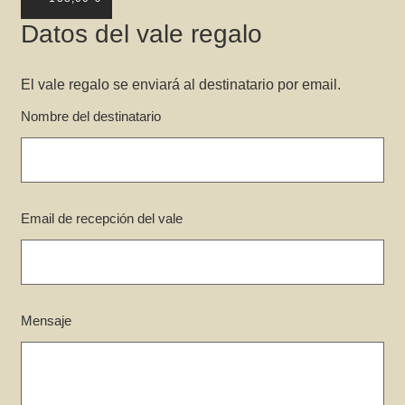
Datos del vale regalo
El vale regalo se enviará al destinatario por email.
Nombre del destinatario
Email de recepción del vale
Mensaje